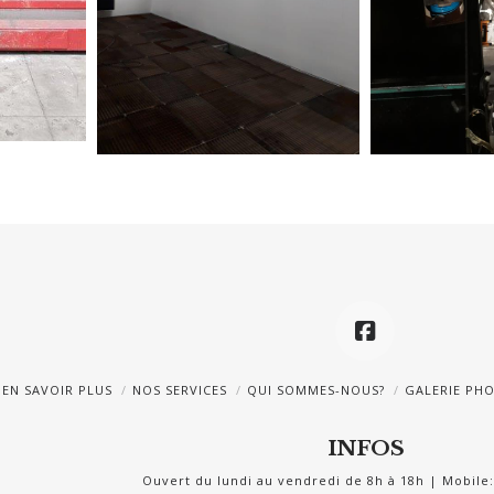
EN SAVOIR PLUS
NOS SERVICES
QUI SOMMES-NOUS?
GALERIE PH
INFOS
Ouvert du lundi au vendredi de 8h à 18h | Mobile: