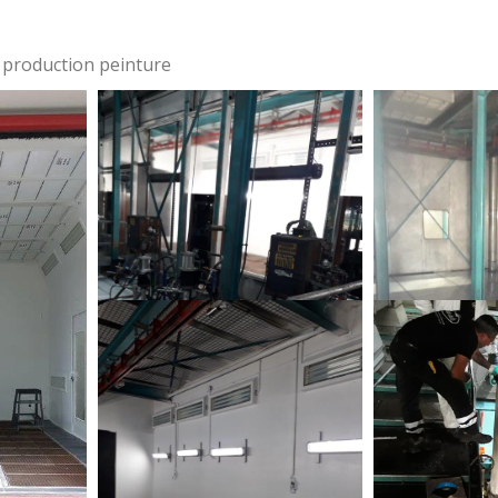
e production peinture