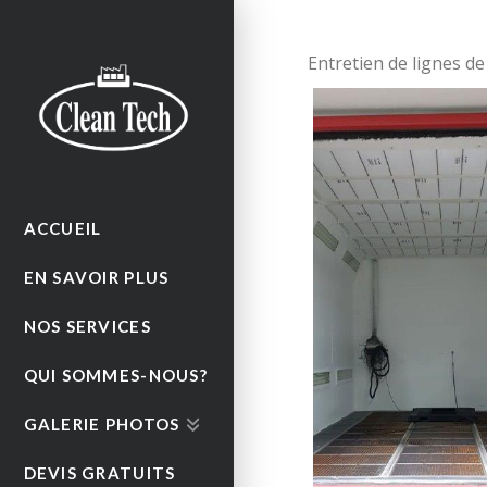
Entretien de lignes d
ACCUEIL
EN SAVOIR PLUS
NOS SERVICES
QUI SOMMES-NOUS?
GALERIE PHOTOS
DEVIS GRATUITS