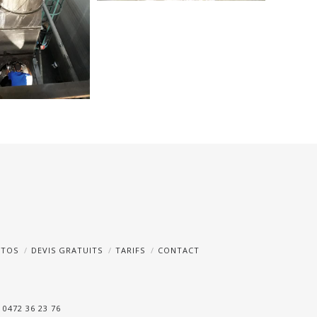
OTOS
DEVIS GRATUITS
TARIFS
CONTACT
 0472 36 23 76