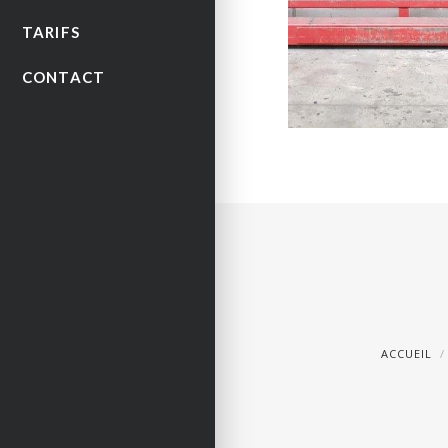
TARIFS
CONTACT
ACCUEIL